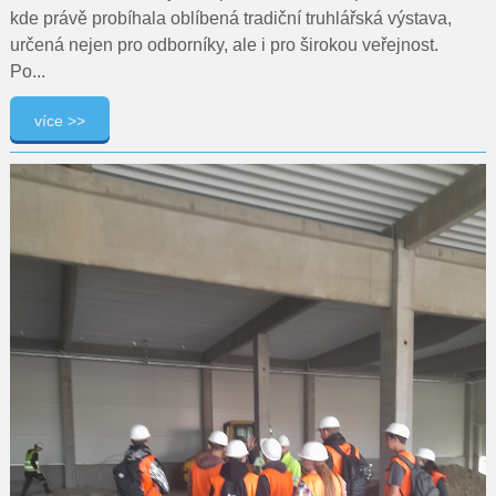
kde právě probíhala oblíbená tradiční truhlářská výstava,
určená nejen pro odborníky, ale i pro širokou veřejnost.
Po...
více >>