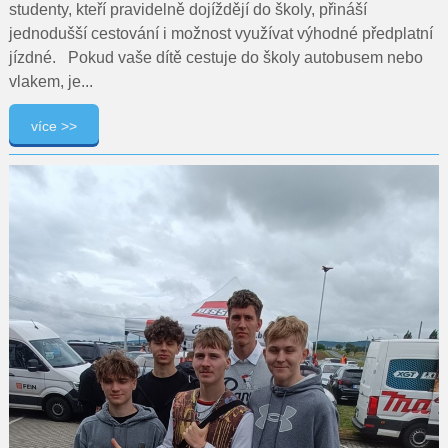
studenty, kteří pravidelně dojíždějí do školy, přináší
jednodušší cestování i možnost využívat výhodné předplatní
jízdné. Pokud vaše dítě cestuje do školy autobusem nebo
vlakem, je...
více >>