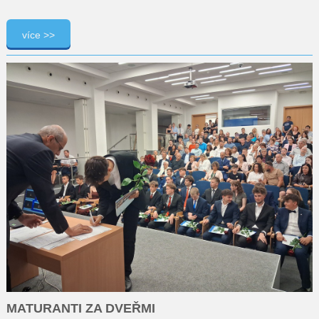
více >>
MATURANTI ZA DVEŘMI