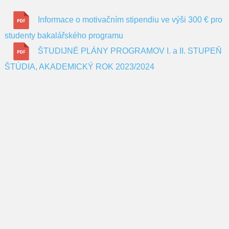
Informace o motivačním stipendiu ve výši 300 € pro
studenty bakalářského programu
ŠTUDIJNÉ PLÁNY PROGRAMOV I. a II. STUPEŇ
ŠTÚDIA, AKADEMICKÝ ROK 2023/2024