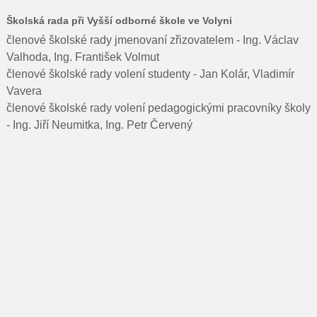
Školská rada při Vyšší odborné škole ve Volyni
členové školské rady jmenovaní zřizovatelem - Ing. Václav
Valhoda, Ing. František Volmut
členové školské rady volení studenty - Jan Kolár, Vladimír
Vavera
členové školské rady volení pedagogickými pracovníky školy
- Ing. Jiří Neumitka, Ing. Petr Červený