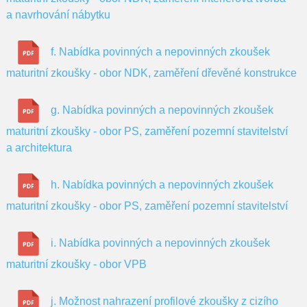
a navrhování nábytku
f. Nabídka povinných a nepovinných zkoušek
maturitní zkoušky - obor NDK, zaměření dřevěné konstrukce
g. Nabídka povinných a nepovinných zkoušek
maturitní zkoušky - obor PS, zaměření pozemní stavitelství
a architektura
h. Nabídka povinných a nepovinných zkoušek
maturitní zkoušky - obor PS, zaměření pozemní stavitelství
i. Nabídka povinných a nepovinných zkoušek
maturitní zkoušky - obor VPB
j. Možnost nahrazení profilové zkoušky z cizího