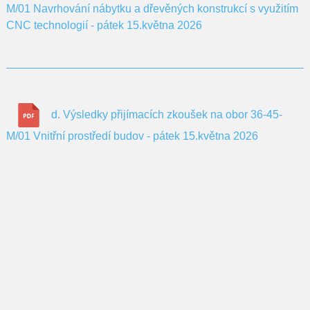
M/01 Navrhování nábytku a dřevěných konstrukcí s využitím
CNC technologií - pátek 15.května 2026
d. Výsledky přijímacích zkoušek na obor 36-45-
M/01 Vnitřní prostředí budov - pátek 15.května 2026