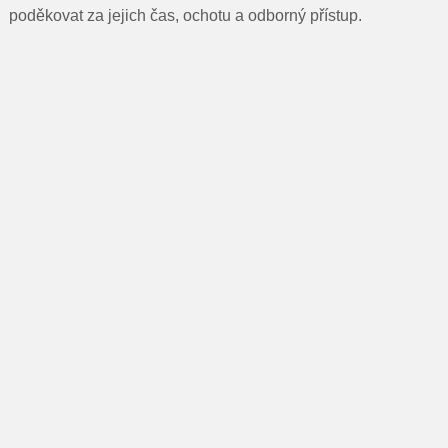
poděkovat za jejich čas, ochotu a odborný přístup.